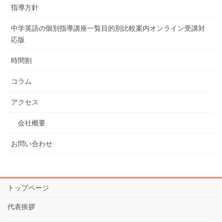
指導方針
中学英語の個別指導講座一覧目的別比較案内オンライン受講対
応版
時間割
コラム
アクセス
会社概要
お問い合わせ
トップページ
代表挨拶