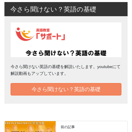
今さら聞けない？英語の基礎
今さら聞けない英語の基礎を解説いたします。youtubeにて
解説動画もアップしています。
今さら聞けない？英語の基礎
前の記事