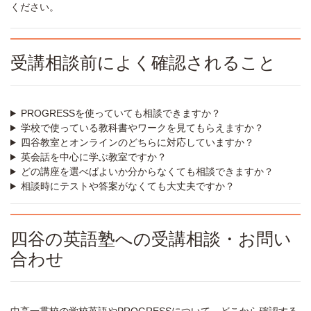
ください。
受講相談前によく確認されること
PROGRESSを使っていても相談できますか？
学校で使っている教科書やワークを見てもらえますか？
四谷教室とオンラインのどちらに対応していますか？
英会話を中心に学ぶ教室ですか？
どの講座を選べばよいか分からなくても相談できますか？
相談時にテストや答案がなくても大丈夫ですか？
四谷の英語塾への受講相談・お問い
合わせ