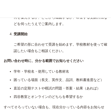
進め方をご提案
何を優先するか、どこから確認するか、希望する受講方法な
どを伺ったうえでご案内します。
受講開始
ご希望の形に合わせて受講を始めます。学校教材を使って確
認したい場合もご相談ください。
お問い合わせ時に、分かる範囲でお知らせください
学年・学校名・使用している教材名
困っている場面（長文、英作文、品詞、教科書進度など）
直近の定期テストや模試の問題・答案・結果（あれば）
四谷教室とオンラインのどちらを希望するか
すべてそろっていない場合も、現在分かっている内容をお知らせ