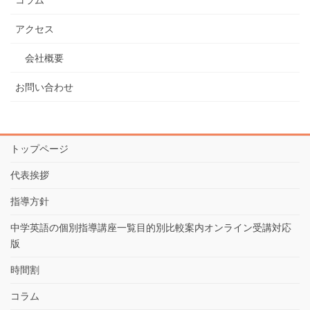
アクセス
会社概要
お問い合わせ
トップページ
代表挨拶
指導方針
中学英語の個別指導講座一覧目的別比較案内オンライン受講対応
版
時間割
コラム