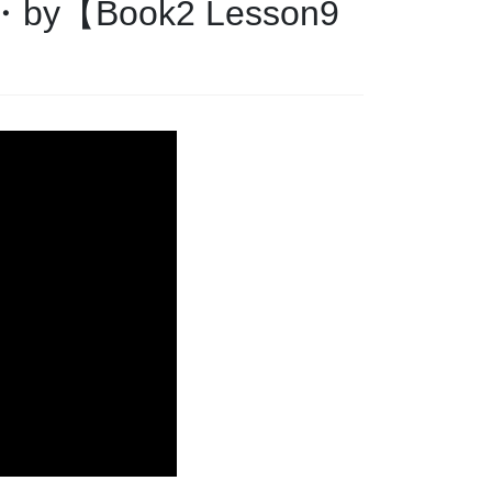
Book2 Lesson9