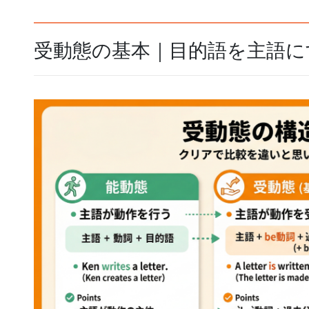
受動態の基本｜目的語を主語に