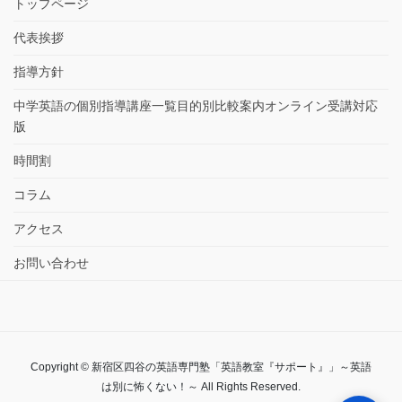
トップページ
代表挨拶
指導方針
中学英語の個別指導講座一覧目的別比較案内オンライン受講対応
版
時間割
コラム
アクセス
お問い合わせ
Copyright © 新宿区四谷の英語専門塾「英語教室『サポート』」～英語
は別に怖くない！～ All Rights Reserved.