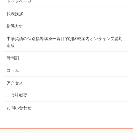
トップページ
代表挨拶
指導方針
中学英語の個別指導講座一覧目的別比較案内オンライン受講対
応版
時間割
コラム
アクセス
会社概要
お問い合わせ