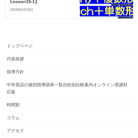
Lesson15-1】
2023年6月20日
トップページ
代表挨拶
指導方針
中学英語の個別指導講座一覧目的別比較案内オンライン受講対
応版
時間割
コラム
アクセス