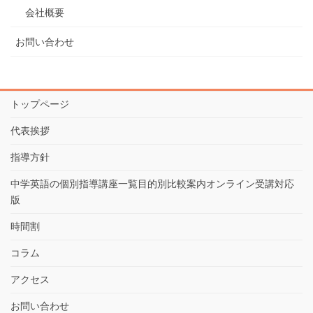
会社概要
お問い合わせ
トップページ
代表挨拶
指導方針
中学英語の個別指導講座一覧目的別比較案内オンライン受講対応
版
時間割
コラム
アクセス
お問い合わせ