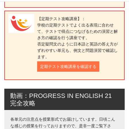
【定期テスト攻略講座】：
学校の定期テストでよく出る表現に合わせ
て、テストで得点につなげるための演習と解
き方の確認を行う講座です。
否定疑問文のように日本語と英語の答え方が
ずれやすい単元も、例文と問題演習で確認し
ます。
定期テスト攻略講座を確認する
動画：PROGRESS IN ENGLISH 21
完全攻略
各単元の注意点を授業形式でお届けしています。日頃こん
な感じの授業を行っておりますので、是非一度ご覧下さ