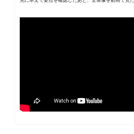
先に本文で要点を確認したあと、全体像を動画で見