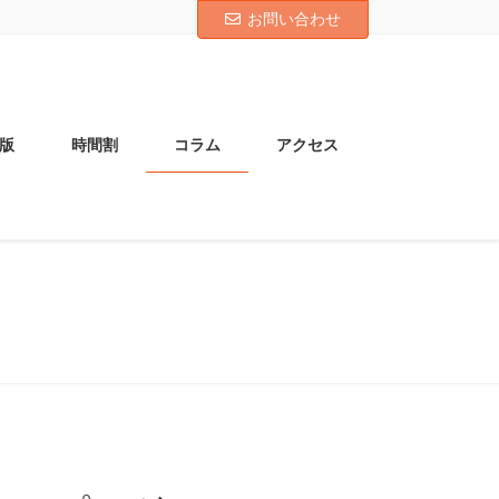
お問い合わせ
版
時間割
コラム
アクセス