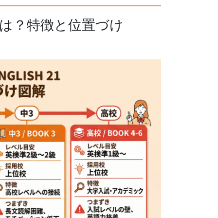
 21とは？特徴と位置づけ