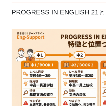
PROGRESS IN ENGLISH