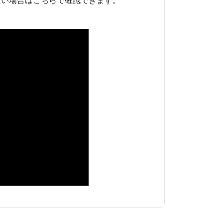
たい場合はこちらで確認できます。