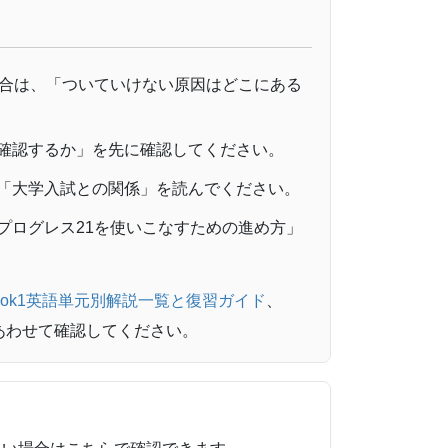
合は、「ついていけない原因はどこにある
確認するか」を先に確認してください。
「大学入試との関係」を読んでください。
プログレス21を使いこなすための進め方」
s Book1英語単元別解説一覧と復習ガイド
、
あわせて確認してください。