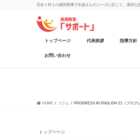
完全１対１の個別指導で生徒さんのニーズに応じて、適切な
トップページ
代表挨拶
指導方針
お問い合わせ
HOME
コラム
PROGRESS IN ENGLISH 2
トップページ