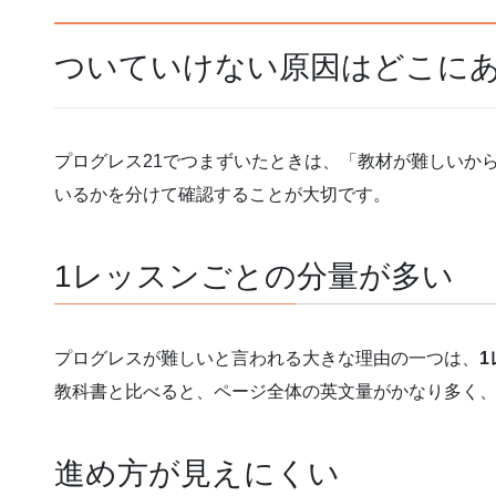
ついていけない原因はどこに
プログレス21でつまずいたときは、「教材が難しいか
いるかを分けて確認することが大切です。
1レッスンごとの分量が多い
プログレスが難しいと言われる大きな理由の一つは、
教科書と比べると、ページ全体の英文量がかなり多く
進め方が見えにくい