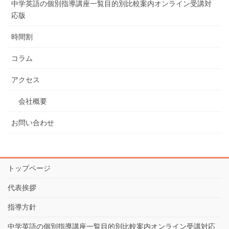
中学英語の個別指導講座一覧目的別比較案内オンライン受講対
応版
時間割
コラム
アクセス
会社概要
お問い合わせ
トップページ
代表挨拶
指導方針
中学英語の個別指導講座一覧目的別比較案内オンライン受講対応